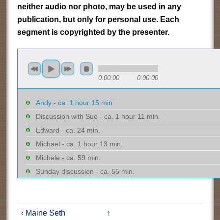
neither audio nor photo, may be used in any
publication, but only for personal use. Each
segment is copyrighted by the presenter.
0:00:00
0:00:00
Andy - ca. 1 hour 15 min
Discussion with Sue - ca. 1 hour 11 min.
Edward - ca. 24 min.
Michael - ca. 1 hour 13 min.
Michele - ca. 59 min.
Sunday discussion - ca. 55 min.
‹ Maine Seth
↑