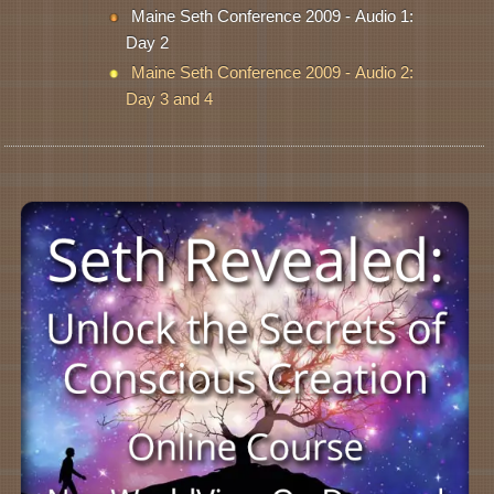
Maine Seth Conference 2009 - Audio 1:
Day 2
Maine Seth Conference 2009 - Audio 2:
Day 3 and 4