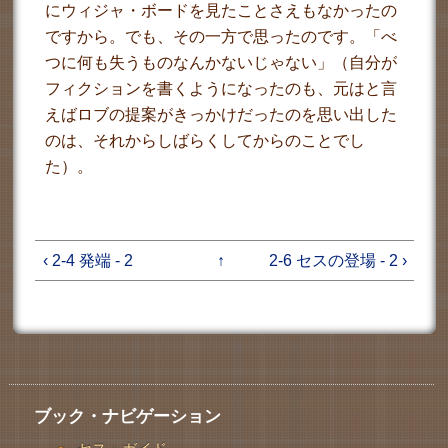
にウィジャ・ボードを見たことさえもなかったの
ですから。でも、その一方で思ったのです。「べ
つに何も失うものなんかないじゃない」（自分が
フィクションを書くようになったのも、元はと言
えばロブの提案がきっかけだったのを思い出した
のは、それからしばらくしてからのことでし
た）。
‹ 2-4 発端 - 2
↑
2-6 セスの登場 - 2 ›
ブック・ナビゲーション