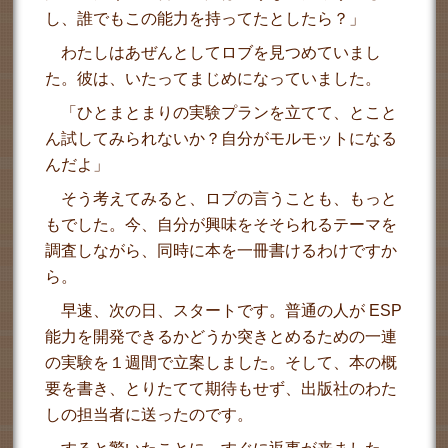
し、誰でもこの能力を持ってたとしたら？」
わたしはあぜんとしてロブを見つめていまし
た。彼は、いたってまじめになっていました。
「ひとまとまりの実験プランを立てて、とこと
ん試してみられないか？自分がモルモットになる
んだよ」
そう考えてみると、ロブの言うことも、もっと
もでした。今、自分が興味をそそられるテーマを
調査しながら、同時に本を一冊書けるわけですか
ら。
早速、次の日、スタートです。普通の人が ESP
能力を開発できるかどうか突きとめるための一連
の実験を１週間で立案しました。そして、本の概
要を書き、とりたてて期待もせず、出版社のわた
しの担当者に送ったのです。